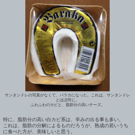
サンタンドレの写真がなくて、バラカになった。これは、サンタンドレ
とほぼ同じ。
ふわふわのカビと、脂肪分の高いチーズ。
特に、脂肪分の高い白カビ系は、辛みの出る事も多い。
これは、脂肪の分解によるものだろうが、熟成の若いうち
に食べた方が、美味しいと思う。