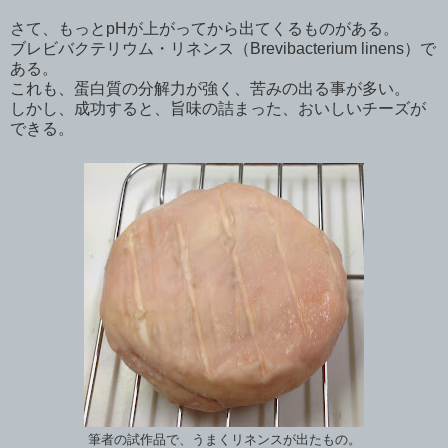
さて、もっとpHが上がってから出てくるものがある。
ブレビバクテリウム・リネンス（Brevibacterium linens）で
ある。
これも、蛋白質の分解力が強く、苦みの出る事が多い。
しかし、成功すると、旨味の詰まった、おいしいチーズが
できる。
筆者の試作品で、うまくリネンスが出たもの。