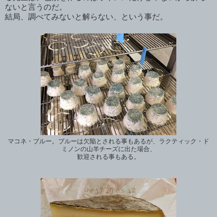
ないと言うのだ。
結局、調べてみないと解らない、という事だ。
マコネ・ブルー。ブルーは欠陥とされる事もあるが、ラクティック・ド
ミノンの山羊チーズに出た場合、
歓迎される事もある。