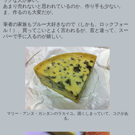
ックな人が多い。
あまり売れないと思われているのか、作り手も少ない。
ま、作るのも大変だが。
筆者の家族もブルー大好きなので（しかも、ロックフォー
ル！）、買ってこいとよく言われるが、昔と違って、スー
パーで手に入るのが嬉しい。
マリー・アンヌ・カンタンのラカイユ。固くしまっていて、コクがあ
る。