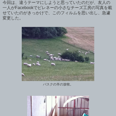
今回は、違うテーマにしようと思っていたのだが、友人の
一人がFacebookでピレネーの小さなチーズ工房の写真を載
せていたのがきっかけで、このフィルムを思い出し、急遽
変更した。
バスクの羊の放牧。