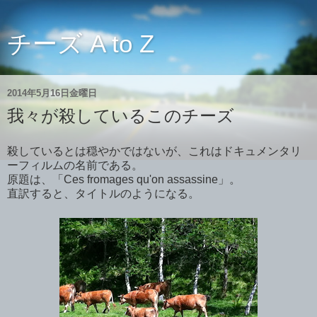
チーズ A to Z
2014年5月16日金曜日
我々が殺しているこのチーズ
殺しているとは穏やかではないが、これはドキュメンタリ
ーフィルムの名前である。
原題は、「Ces fromages qu'on assassine」。
直訳すると、タイトルのようになる。