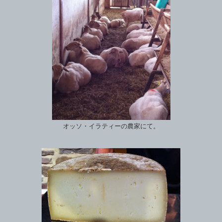
オッソ・イラティーの農家にて。