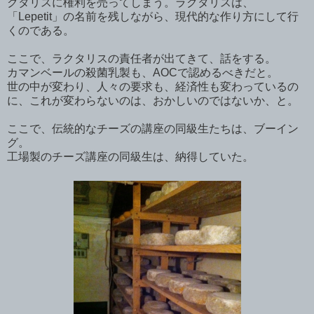
クタリスに権利を売ってしまう。ラクタリスは、
「Lepetit」の名前を残しながら、現代的な作り方にして行
くのである。
ここで、ラクタリスの責任者が出てきて、話をする。
カマンベールの殺菌乳製も、AOCで認めるべきだと。
世の中が変わり、人々の要求も、経済性も変わっているの
に、これが変わらないのは、おかしいのではないか、と。
ここで、伝統的なチーズの講座の同級生たちは、ブーイン
グ。
工場製のチーズ講座の同級生は、納得していた。