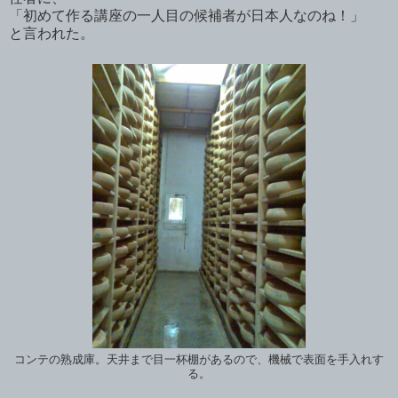
「初めて作る講座の一人目の候補者が日本人なのね！」
と言われた。
コンテの熟成庫。天井まで目一杯棚があるので、機械で表面を手入れす
る。