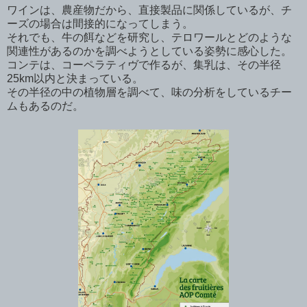
ワインは、農産物だから、直接製品に関係しているが、チ
ーズの場合は間接的になってしまう。
それでも、牛の餌などを研究し、テロワールとどのような
関連性があるのかを調べようとしている姿勢に感心した。
コンテは、コーペラティヴで作るが、集乳は、その半径
25km以内と決まっている。
その半径の中の植物層を調べて、味の分析をしているチー
ムもあるのだ。