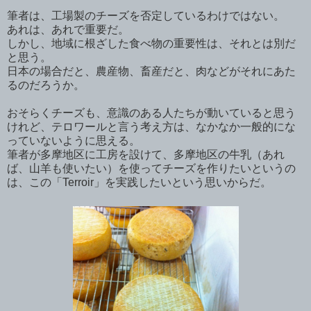
筆者は、工場製のチーズを否定しているわけではない。
あれは、あれで重要だ。
しかし、地域に根ざした食べ物の重要性は、それとは別だ
と思う。
日本の場合だと、農産物、畜産だと、肉などがそれにあた
るのだろうか。
おそらくチーズも、意識のある人たちが動いていると思う
けれど、テロワールと言う考え方は、なかなか一般的にな
っていないように思える。
筆者が多摩地区に工房を設けて、多摩地区の牛乳（あれ
ば、山羊も使いたい）を使ってチーズを作りたいというの
は、この「Terroir」を実践したいという思いからだ。